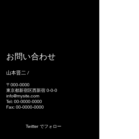
お問い合わせ
/
山本晋二
〒000-0000
0-0-0
東京都新宿区西新宿
info@mysite.com
Tel:
00-0000-0000
Fax: 00-0000-0000
Twitter でフォロー